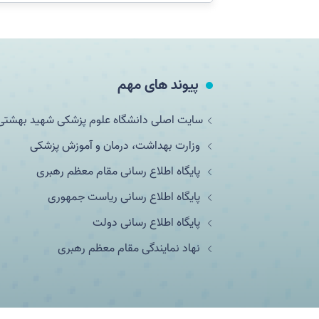
پیوند های مهم
سایت اصلی دانشگاه علوم پزشکی شهید بهشتی
وزارت بهداشت، درمان و آموزش پزشکی
پایگاه اطلاع رسانی مقام معظم رهبری
پایگاه اطلاع رسانی ریاست جمهوری
پایگاه اطلاع رسانی دولت
نهاد نمایندگی مقام معظم رهبری