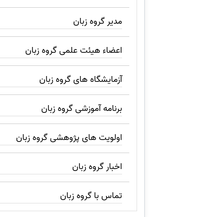
مدیر گروه زبان
اعضاء هیئت علمی گروه زبان
آزمایشگاه های گروه زبان
برنامه آموزشی گروه زبان
اولویت های پژوهشی گروه زبان
اخبار گروه زبان
تماس با گروه زبان