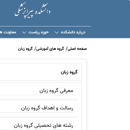
درباره دانشکده
حوزه ریاست
معاونت ها
صفحه اصلی
گروه های آموزشی
گروه زبان
گروه زبان
معرفی گروه زبان
رسالت و اهداف گروه زبان
رشته های تحصیلی گروه زبان