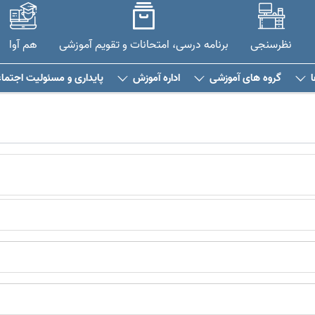
نظرسنجی
برنامه درسی، امتحانات و تقویم آموزشی
هم آوا
گروه های آموزشی
اداره آموزش
پایداری و مسئولیت اجتما