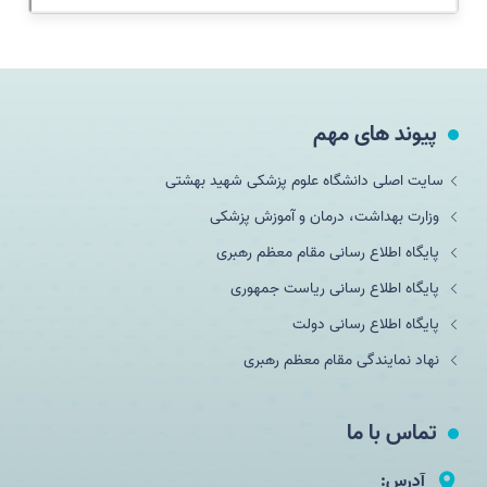
پیوند های مهم
سایت اصلی دانشگاه علوم پزشکی شهید بهشتی
وزارت بهداشت، درمان و آموزش پزشکی
پایگاه اطلاع رسانی مقام معظم رهبری
پایگاه اطلاع رسانی ریاست جمهوری
پایگاه اطلاع رسانی دولت
نهاد نمایندگی مقام معظم رهبری
تماس با ما
آدرس: