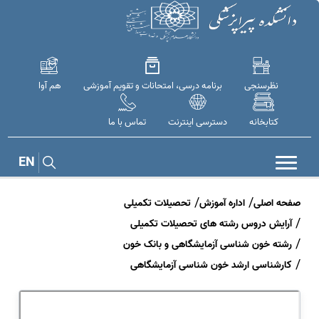
نظرسنجی
برنامه درسی، امتحانات و تقویم آموزشی
هم آوا
کتابخانه
دسترسی اینترنت
تماس با ما
EN
صفحه اصلی
اداره آموزش
تحصیلات تکمیلی
آرایش دروس رشته های تحصیلات تکمیلی
رشته خون شناسی آزمایشگاهی و بانک خون
کارشناسی ارشد خون شناسی آزمایشگاهی