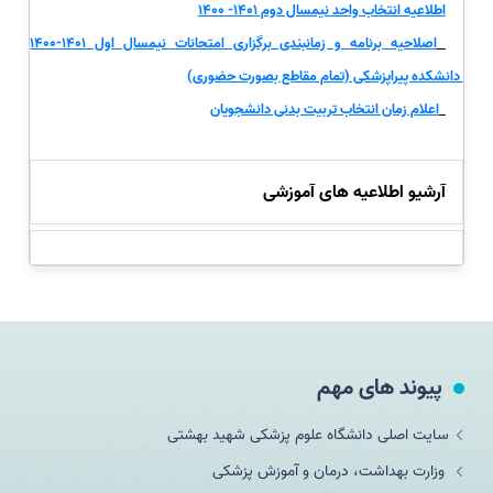
اطلاعیه انتخاب واحد نیمسال دوم 1401- 1400
اصلاحیه برنامه و زمانبندی برگزاری امتحانات نیمسال اول 1401-1400
دانشکده پیراپزشکی (تمام مقاطع بصورت حضوری)
اعلام زمان انتخاب تربیت بدنی دانشجویان
آرشیو اطلاعیه های آموزشی
پیوند های مهم
سایت اصلی دانشگاه علوم پزشکی شهید بهشتی
وزارت بهداشت، درمان و آموزش پزشکی