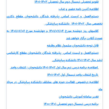
تقویم تحصیلی نیمسال دوم سال تحصیلی 1402-1401
اطلاعیه آئیین نامه حضور و غیاب
دستورالعمل و لیست اسامی پذیرفته شدگان دانشجویان مقطع دکتری
تخصصی سال 1402-1401 دانشکده پیراپزشکی
کلاسهای روز دوشنبه مورخ 1401/07/04 و چهارشنبه مورخ 1401/07/06 به
صورت آنلاین برگزار خواهد شد
قابل توجه دانشجویان مشمول نظام وظیفه
دستورالعمل و لیست اسامی پذیرفته شدگان دانشجویان مقطع کارشناسی
ارشد سال 1402-1401 دانشکده پیراپزشکی
اصلاحیه برنامه درسی نیم سال اول 1402-1401 دانشجویان - انتخاب واحد
تاریخ انتخاب واحد نیسمال اول 1402-1401
اطلاعیه درخصوص فعالیت حوزه های مختلف دانشکده پیراپزشکی در مرداد
ماه
تغییر سامانه آموزشی دانشجویان
برنامه درسی نیمسال دوم تحصیلی 1401-1400