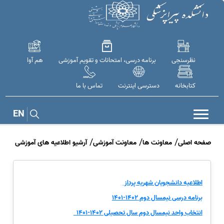
نظرسنجی
برنامه درسی، امتحانات و تقویم آموزشی
هم آوا
کتابخانه
دسترسی اینترنت
تماس با ما
EN
صفحه اصلی
معاونت ها
معاونت آموزشی
آرشیو اطلاعیه های آموزشی
اطلاعیه دانشجویان شهریه پرداز
برنامه درسی نیمسال دوم 1402-1401
انتخاب واحد نیمسال دوم سال تحصیلی 1402-1401